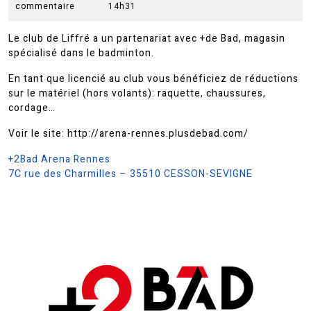
2022
commentaire
14h31
Le club de Liffré a un partenariat avec +de Bad, magasin
spécialisé dans le badminton.
En tant que licencié au club vous bénéficiez de réductions
sur le matériel (hors volants): raquette, chaussures,
cordage…
Voir le site: http://arena-rennes.plusdebad.com/
+2Bad Arena Rennes
7C rue des Charmilles – 35510 CESSON-SEVIGNE