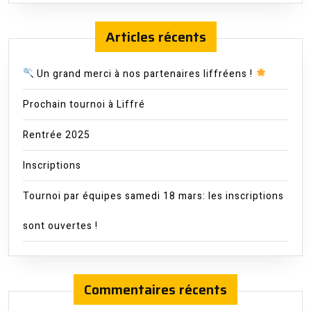
Articles récents
Un grand merci à nos partenaires liffréens !
Prochain tournoi à Liffré
Rentrée 2025
Inscriptions
Tournoi par équipes samedi 18 mars: les inscriptions
sont ouvertes !
Commentaires récents