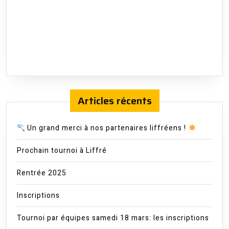
Articles récents
Un grand merci à nos partenaires liffréens !
Prochain tournoi à Liffré
Rentrée 2025
Inscriptions
Tournoi par équipes samedi 18 mars: les inscriptions