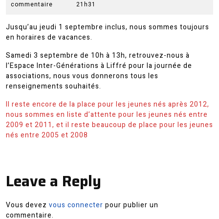
2022
commentaire
21h31
Jusqu’au jeudi 1 septembre inclus, nous sommes toujours
en horaires de vacances.
Samedi 3 septembre de 10h à 13h, retrouvez-nous à
l’Espace Inter-Générations à Liffré pour la journée de
associations, nous vous donnerons tous les
renseignements souhaités.
Il reste encore de la place pour les jeunes nés après 2012,
nous sommes en liste d’attente pour les jeunes nés entre
2009 et 2011, et il reste beaucoup de place pour les jeunes
nés entre 2005 et 2008
Leave a Reply
Vous devez
vous connecter
pour publier un
commentaire.