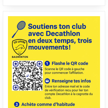
suite