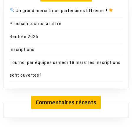
Un grand merci à nos partenaires liffréens !
Prochain tournoi à Liffré
Rentrée 2025
Inscriptions
Tournoi par équipes samedi 18 mars: les inscriptions
sont ouvertes !
Commentaires récents