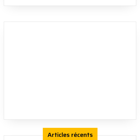
Articles récents