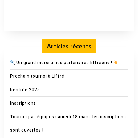
Articles récents
Un grand merci à nos partenaires liffréens !
Prochain tournoi à Liffré
Rentrée 2025
Inscriptions
Tournoi par équipes samedi 18 mars: les inscriptions
sont ouvertes !