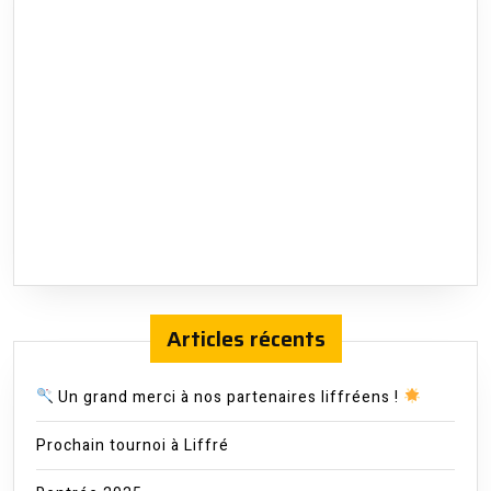
Articles récents
Un grand merci à nos partenaires liffréens !
Prochain tournoi à Liffré