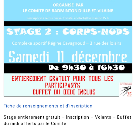
Fiche de renseignements et d’inscription
Stage entièrement gratuit – Inscription – Volants – Buffet
du midi offerts par le Comité.