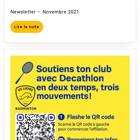
Newsletter – Novembre 2021
Lire
Lire la suite
la
suite