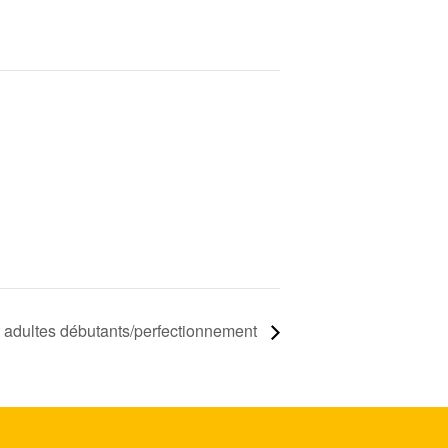
 adultes débutants/perfectionnement