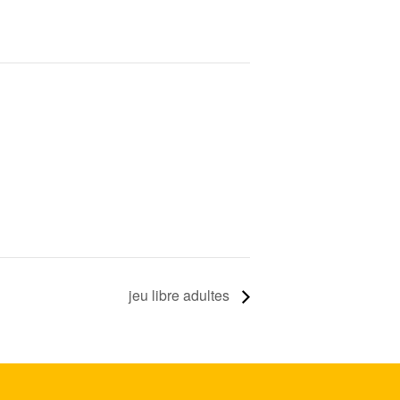
jeu libre adultes