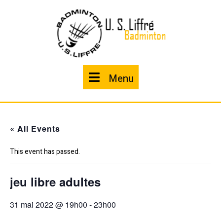
Skip
to
content
Menu
Menu
« All Events
This event has passed.
jeu libre adultes
31 mai 2022 @ 19h00
-
23h00