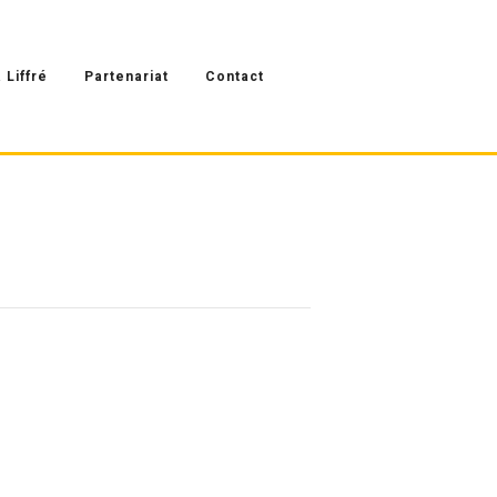
 Liffré
Partenariat
Contact