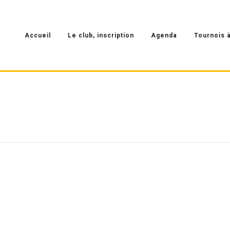
Accueil
Le club, inscription
Agenda
Tournois à