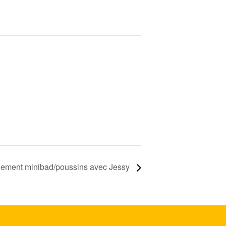
nement minibad/poussins avec Jessy