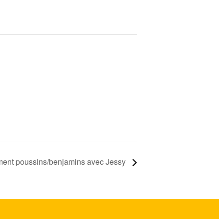
ment poussins/benjamins avec Jessy