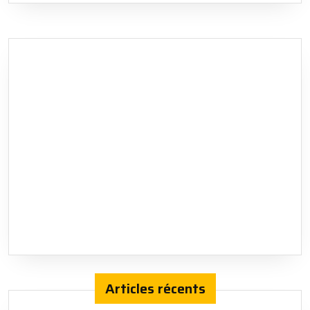
Articles récents