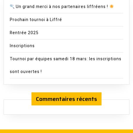
Un grand merci à nos partenaires liffréens !
Prochain tournoi à Liffré
Rentrée 2025
Inscriptions
Tournoi par équipes samedi 18 mars: les inscriptions
sont ouvertes !
Commentaires récents