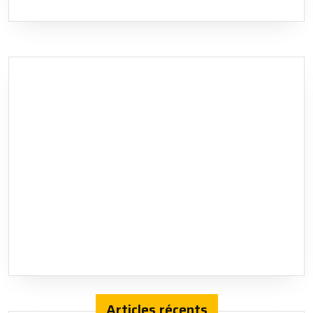
Articles récents