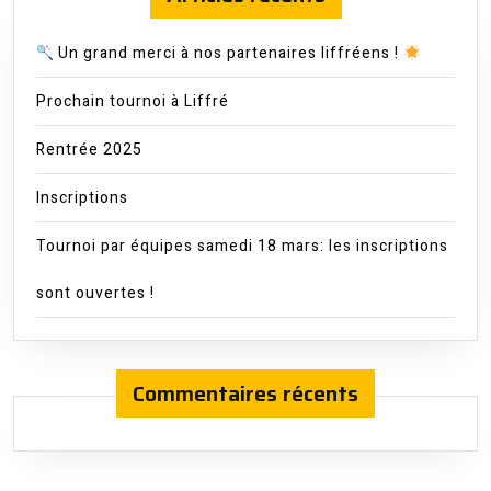
Un grand merci à nos partenaires liffréens !
Prochain tournoi à Liffré
Rentrée 2025
Inscriptions
Tournoi par équipes samedi 18 mars: les inscriptions
sont ouvertes !
Commentaires récents