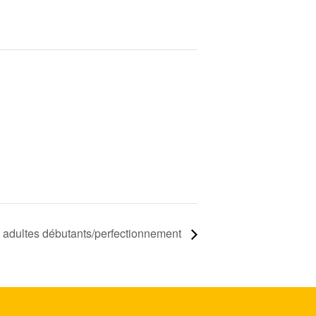
adultes débutants/perfectionnement