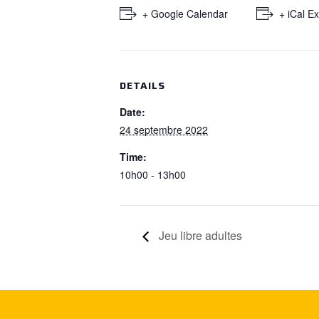
+ Google Calendar
+ iCal E
DETAILS
Date:
24 septembre 2022
Time:
10h00 - 13h00
Jeu libre adultes