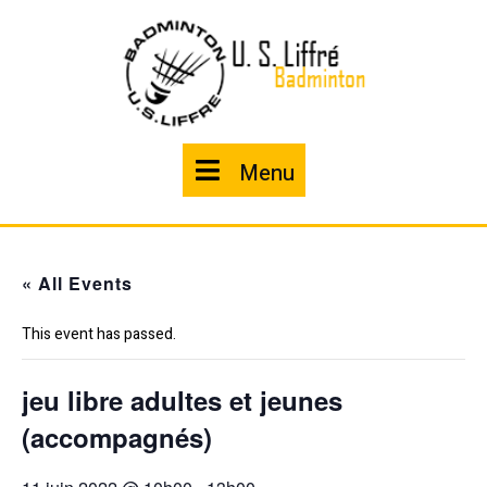
Skip
to
content
Menu
Menu
« All Events
This event has passed.
jeu libre adultes et jeunes
(accompagnés)