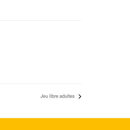
Jeu libre adultes