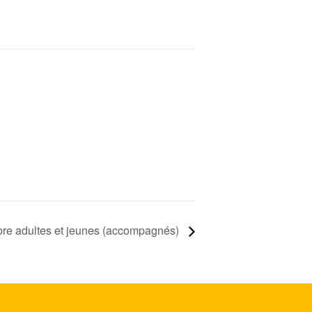
ibre adultes et jeunes (accompagnés)