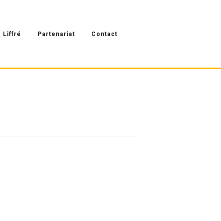
 Liffré
Partenariat
Contact