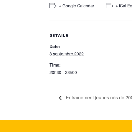
+ Google Calendar
+ iCal E
DETAILS
Date:
8 septembre 2022
Time:
20h30 - 23h00
Entraînement jeunes nés de 20