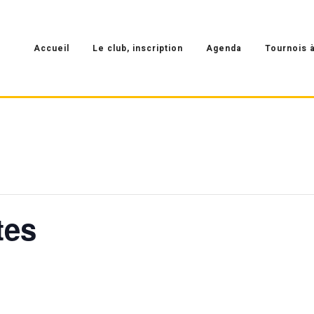
Accueil
Le club, inscription
Agenda
Tournois à
tes