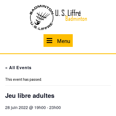
Skip
to
content
Menu
Menu
« All Events
This event has passed.
Jeu libre adultes
28 juin 2022 @ 19h00
-
23h00