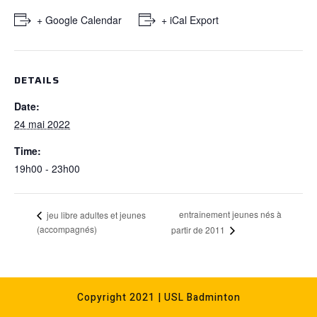
+ Google Calendar
+ iCal Export
DETAILS
Date:
24 mai 2022
Time:
19h00 - 23h00
entraînement jeunes nés à
jeu libre adultes et jeunes
(accompagnés)
partir de 2011
Copyright 2021 | USL Badminton