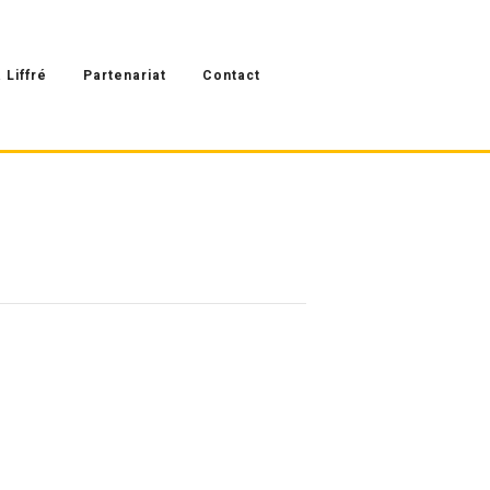
 Liffré
Partenariat
Contact