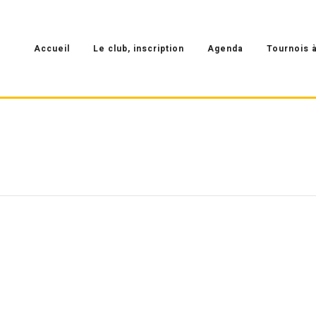
Accueil
Le club, inscription
Agenda
Tournois à