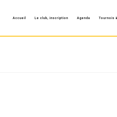
Accueil
Le club, inscription
Agenda
Tournois à