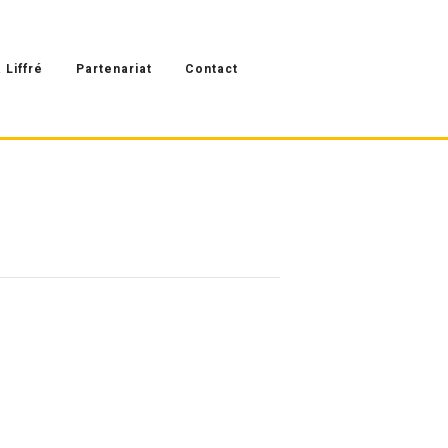
 Liffré
Partenariat
Contact