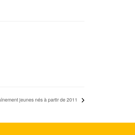
aînement jeunes nés à partir de 2011