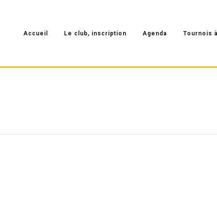
Accueil
Le club, inscription
Agenda
Tournois à