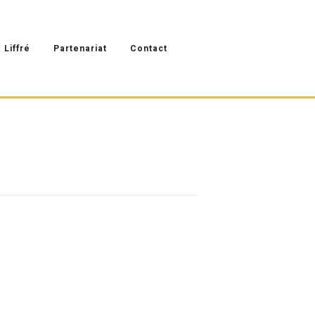
 Liffré
Partenariat
Contact