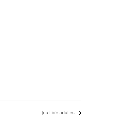
jeu libre adultes