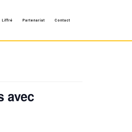
 Liffré
Partenariat
Contact
s avec