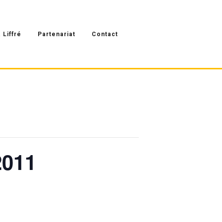
 Liffré
Partenariat
Contact
2011