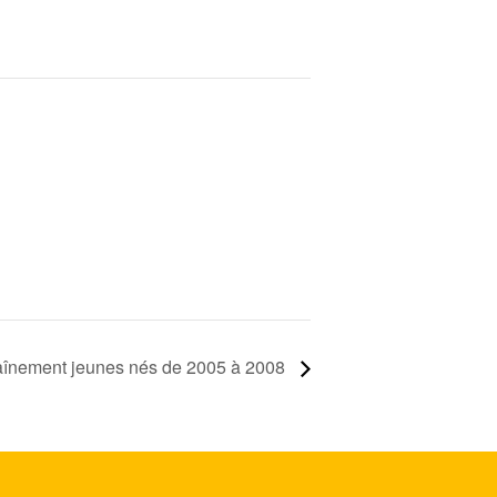
aînement jeunes nés de 2005 à 2008