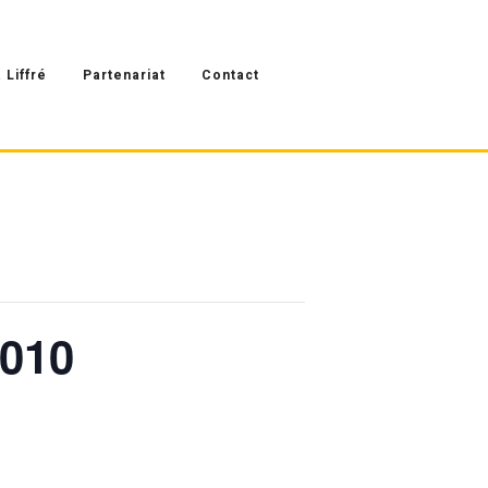
 Liffré
Partenariat
Contact
2010