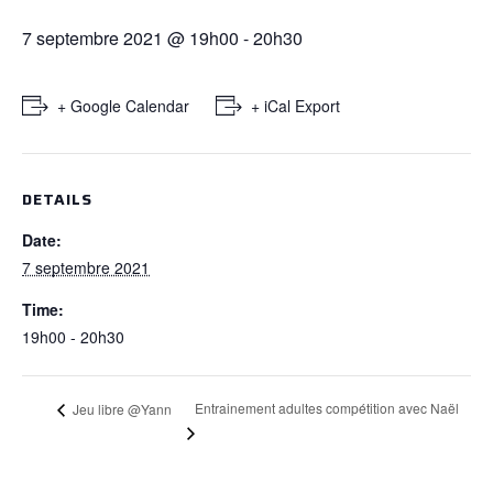
7 septembre 2021 @ 19h00
-
20h30
+ Google Calendar
+ iCal Export
DETAILS
Date:
7 septembre 2021
Time:
19h00 - 20h30
Entrainement adultes compétition avec Naël
Jeu libre @Yann